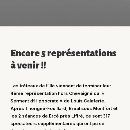
Encore 5 représentations
à venir !!
Les tréteaux de l’ille viennent de terminer leur
4ème représentation hors Chevaigné du »
Serment d’Hippocrate » de Louis Calaferte.
Après Thorigné-Fouillard, Bréal sous Montfort et
les 2 séances de Ercé près Liffré, ce sont 317
spectateurs supplémentaires qui ont pu se