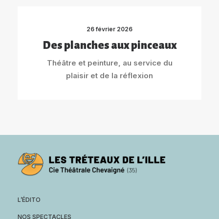
26 février 2026
Des planches aux pinceaux
Théâtre et peinture, au service du
plaisir et de la réflexion
L’ÉDITO
NOS SPECTACLES