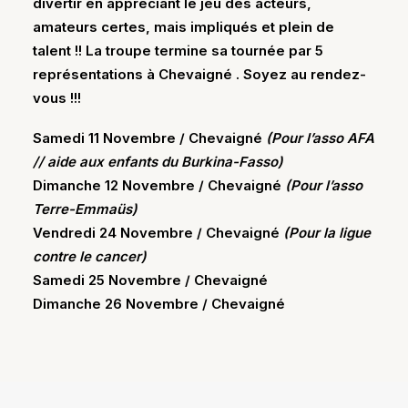
divertir en appréciant le jeu des acteurs,
amateurs certes, mais impliqués et plein de
talent !! La troupe termine sa tournée par 5
représentations à Chevaigné . Soyez au rendez-
vous !!!
Samedi 11 Novembre / Chevaigné
(Pour l’asso AFA
// aide aux enfants du Burkina-Fasso)
Dimanche 12 Novembre / Chevaigné
(Pour l’asso
Terre-Emmaüs)
Vendredi 24 Novembre / Chevaigné
(Pour la ligue
contre le cancer)
Samedi 25 Novembre / Chevaigné
Dimanche 26 Novembre / Chevaigné