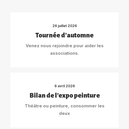
26 juillet 2026
Tournée d’automne
Venez nous rejoindre pour aider les
associations.
6 avril 2026
Bilan de l’expo peinture
Théâtre ou peinture, consommer les
deux