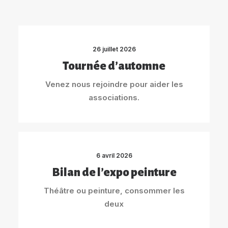
26 juillet 2026
Tournée d’automne
Venez nous rejoindre pour aider les
associations.
6 avril 2026
Bilan de l’expo peinture
Théâtre ou peinture, consommer les
deux