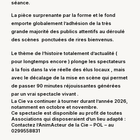
séance.
La pièce surprenante par la forme et le fond
emporte globalement l’adhésion de la très
grande majorité des publics attentifs au déroulé
des scènes ponctuées de rires bienvenus.
Le thème de l’histoire totalement d’actualité (
pour longtemps encore ) plonge les spectateurs
à la fois dans la vie réelle des élus locaux , mais
avec le décalage de la mise en scène qui permet
de passer 90 minutes réjouissantes générées
par un vrai spectacle vivant .
La Cie va continuer à tourner durant l’année 2026,
notamment en octobre et novembre.
Ce spectacle est disponible au profit de toutes
Associations qui disposeraient d’un lieu adapté :
Contactez l’AnimActeur de la Cie – POL – au
0299558831