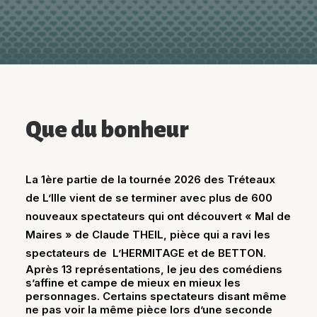
Que du bonheur
La 1ère partie de la tournée 2026 des Tréteaux
de L’Ille vient de se terminer avec plus de 600
nouveaux spectateurs qui ont découvert « Mal de
Maires » de Claude THEIL, pièce qui a ravi les
spectateurs de L’HERMITAGE et de BETTON.
Après 13 représentations, le jeu des comédiens
s’affine et campe de mieux en mieux les
personnages. Certains spectateurs disant même
ne pas voir la même pièce lors d’une seconde