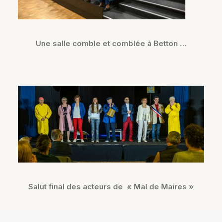
Une salle comble et comblée à Betton …
Salut final des acteurs de « Mal de Maires »