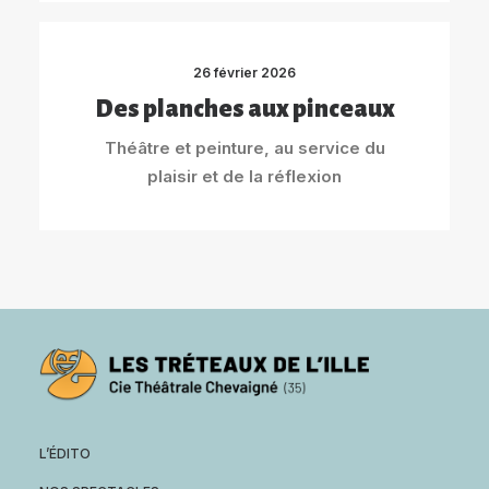
26 février 2026
Des planches aux pinceaux
Théâtre et peinture, au service du
plaisir et de la réflexion
L’ÉDITO