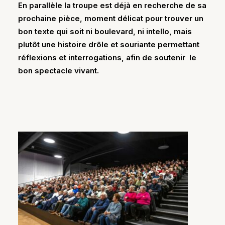
En parallèle la troupe est déjà en recherche de sa
prochaine pièce, moment délicat pour trouver un
bon texte qui soit ni boulevard, ni intello, mais
plutôt une histoire drôle et souriante permettant
réflexions et interrogations, afin de soutenir le
bon spectacle vivant.