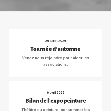
26 juillet 2026
Tournée d’automne
Venez nous rejoindre pour aider les
associations.
6 avril 2026
Bilan de l’expo peinture
Théâtre ou peinture, consommer les