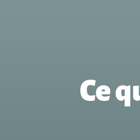
Ce qu