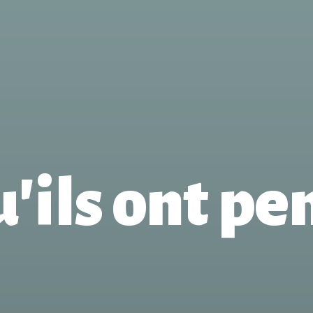
'ils ont pen