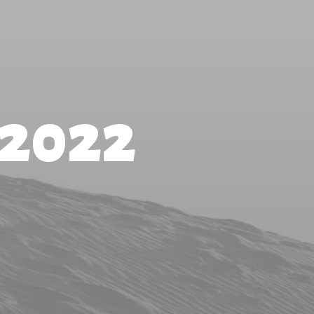
-2022