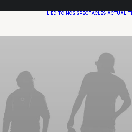
L’ÉDITO
NOS SPECTACLES
ACTUALIT