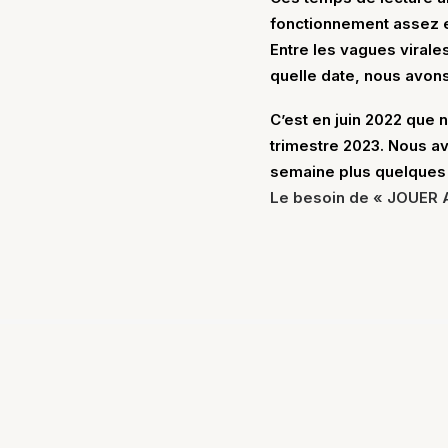
fonctionnement assez 
Entre les vagues virales
quelle date, nous avons
C’est en juin 2022 que
trimestre 2023. Nous av
semaine plus quelques
Le besoin de « JOUER 
26 juillet 2026