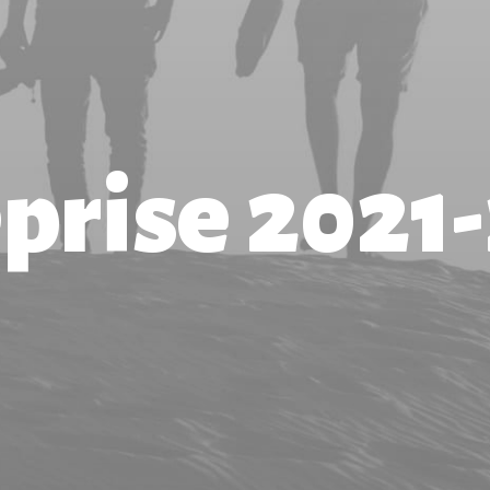
eprise 2021