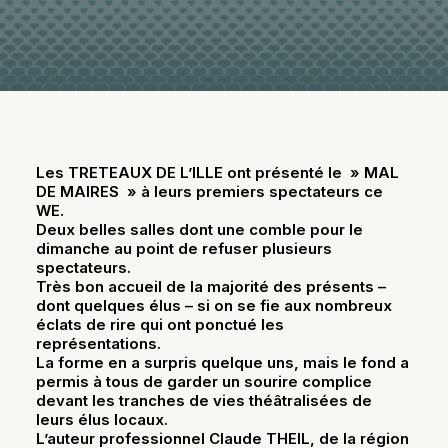
Les TRETEAUX DE L’ILLE ont présenté le » MAL
DE MAIRES » à leurs premiers spectateurs ce
WE.
Deux belles salles dont une comble pour le
dimanche au point de refuser plusieurs
spectateurs.
Très bon accueil de la majorité des présents –
dont quelques élus – si on se fie aux nombreux
éclats de rire qui ont ponctué les
représentations.
La forme en a surpris quelque uns, mais le fond a
permis à tous de garder un sourire complice
devant les tranches de vies théâtralisées de
leurs élus locaux.
L’auteur professionnel Claude THEIL, de la région