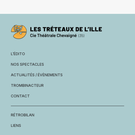
L’ÉDITO
NOS SPECTACLES
ACTUALITÉS / ÉVÈNEMENTS
TROMBINACTEUR
CONTACT
RÉTROBILAN
LIENS