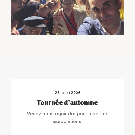
26 juillet 2026
Tournée d’automne
Venez nous rejoindre pour aider les
associations.