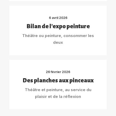
6 avril 2026
Bilan de l’expo peinture
Théâtre ou peinture, consommer les
deux
26 février 2026
Des planches aux pinceaux
Théâtre et peinture, au service du
plaisir et de la réflexion