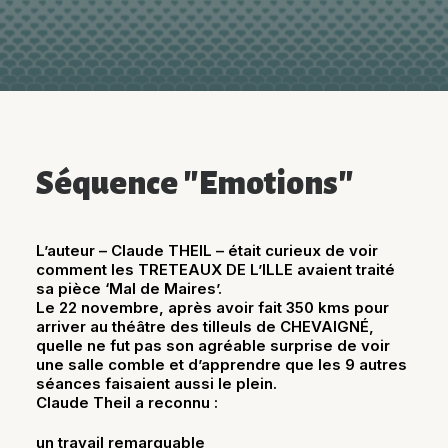
Séquence "Emotions"
L’auteur – Claude THEIL – était curieux de voir
comment les TRETEAUX DE L’ILLE avaient traité
sa pièce ‘Mal de Maires’.
Le 22 novembre, après avoir fait 350 kms pour
arriver au théâtre des tilleuls de CHEVAIGNÉ,
quelle ne fut pas son agréable surprise de voir
une salle comble et d’apprendre que les 9 autres
séances faisaient aussi le plein.
Claude Theil a
reconnu :
un travail remarquable