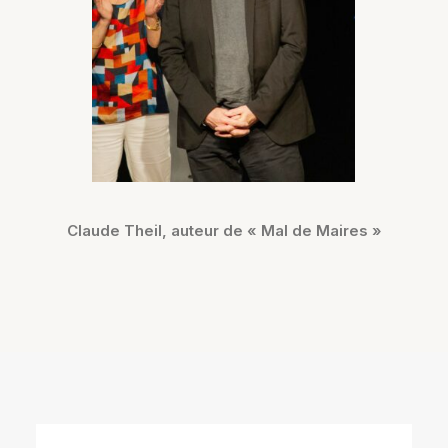
Claude Theil, auteur de « Mal de Maires »