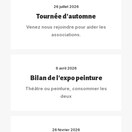
26 juillet 2026
Tournée d’automne
Venez nous rejoindre pour aider les
associations.
6 avril 2026
Bilan de l’expo peinture
Théâtre ou peinture, consommer les
deux
26 février 2026