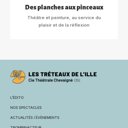
Des planches aux pinceaux
Théâtre et peinture, au service du
plaisir et de la réflexion
L’ÉDITO
NOS SPECTACLES
ACTUALITÉS / ÉVÈNEMENTS
TROMBINACTEUR