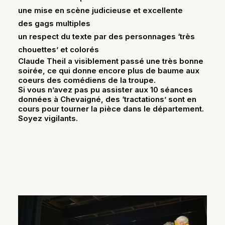
une mise en scène judicieuse et excellente
des gags multiples
un respect du texte par des personnages ‘très
chouettes’ et colorés
Claude Theil a visiblement passé une très bonne
soirée, ce qui donne encore plus de baume aux
coeurs des comédiens de la troupe.
Si vous n’avez pas pu assister aux 10 séances
données à Chevaigné, des ‘tractations’ sont en
cours pour tourner la pièce dans le département.
Soyez vigilants.