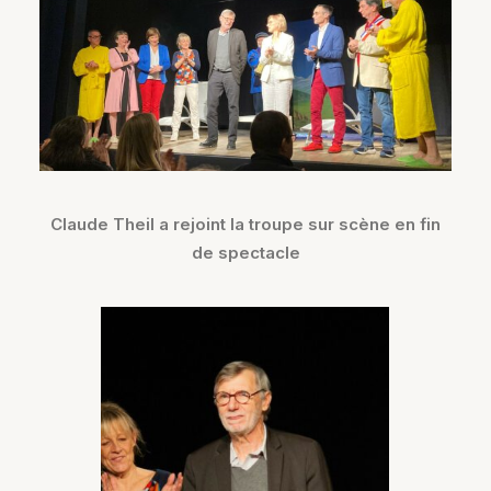
Claude Theil a rejoint la troupe sur scène en fin
de spectacle