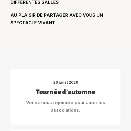
DIFFÉRENTES SALLES
AU PLAISIR DE PARTAGER AVEC VOUS UN
SPECTACLE VIVANT
26 juillet 2026
Tournée d’automne
Venez nous rejoindre pour aider les
associations.