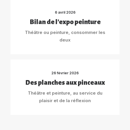
6 avril 2026
Bilan de l’expo peinture
Théâtre ou peinture, consommer les
deux
26 février 2026
Des planches aux pinceaux
Théâtre et peinture, au service du
plaisir et de la réflexion