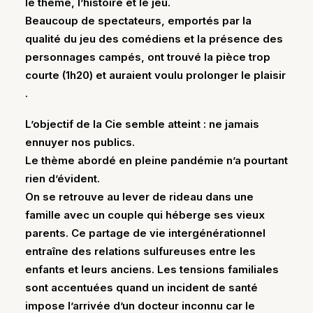
le thème, l’histoire et le jeu.
Beaucoup de spectateurs, emportés par la
qualité du jeu des comédiens et la présence des
personnages campés, ont trouvé la pièce trop
courte (1h20) et auraient voulu prolonger le plaisir
.
L’objectif de la Cie semble atteint : ne jamais
ennuyer nos publics.
Le thème abordé en pleine pandémie n’a pourtant
rien d’évident.
On se retrouve au lever de rideau dans une
famille avec un couple qui héberge ses vieux
parents. Ce partage de vie intergénérationnel
entraîne des relations sulfureuses entre les
enfants et leurs anciens. Les tensions familiales
sont accentuées quand un incident de santé
impose l’arrivée d’un docteur inconnu car le