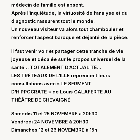
médecin de famille est absent.
Après l’inquiétude, la virtuosité de l’analyse et du
diagnostic rassurent tout le monde.
Un nouveau visiteur va alors tout chambouler et
renforcer l’aspect baroque et déjanté de la pièce.
Il faut venir voir et partager cette tranche de vie
joyeuse et décalée sur le propos universel de la
santé… TOTALEMENT D’ACTUALITÉ…
LES TRÉTEAUX DE L’ILLE reprennent leurs
consultations avec « LE SERMENT
D’HIPPOCRATE » de Louis CALAFERTE AU
THÉÂTRE DE CHEVAIGNÉ
Samedis 11 et 25 NOVEMBRE à 20h30
Vendredi 24 NOVEMBRE à 20H30
Dimanches 12 et 26 NOVEMBRE à 15h