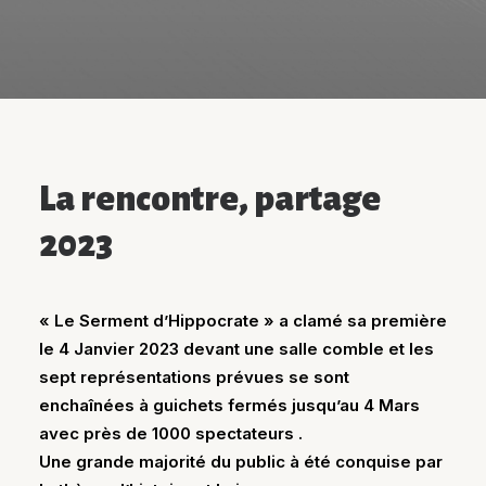
La rencontre, partage
2023
« Le Serment d’Hippocrate » a clamé sa première
le 4 Janvier 2023 devant une salle comble et les
sept représentations prévues se sont
enchaînées à guichets fermés jusqu’au 4 Mars
avec près de 1000 spectateurs .
Une grande majorité du public à été conquise par