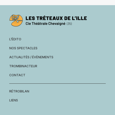
L’ÉDITO
NOS SPECTACLES
ACTUALITÉS / ÉVÈNEMENTS
TROMBINACTEUR
CONTACT
RÉTROBILAN
LIENS