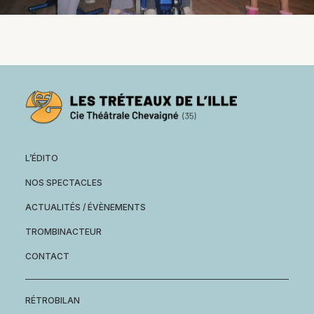
L’ÉDITO
NOS SPECTACLES
ACTUALITÉS / ÉVÈNEMENTS
TROMBINACTEUR
CONTACT
RÉTROBILAN