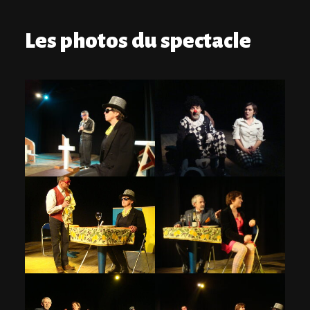
Les photos du spectacle