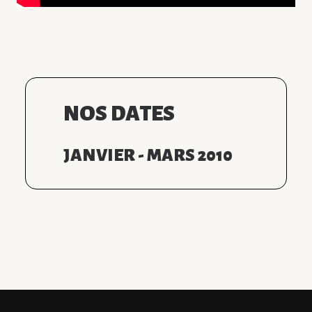
NOS DATES
JANVIER - MARS 2010