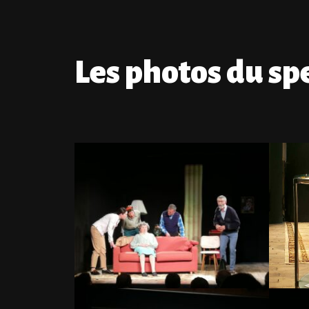
Les photos du sp