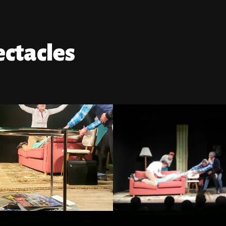
ectacles