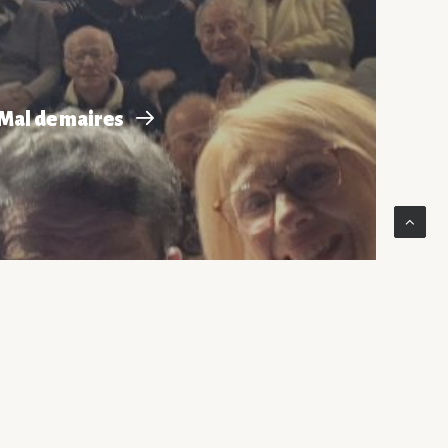
Mal de maires