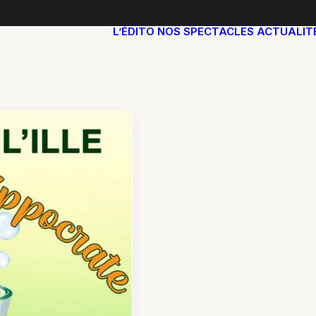
L’ÉDITO
NOS SPECTACLES
ACTUALIT