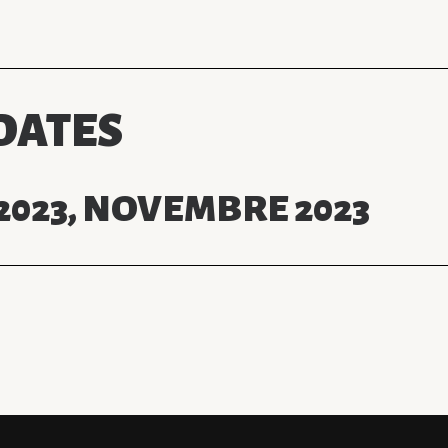
DATES
2023, NOVEMBRE 2023