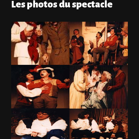
Les photos du spectacle