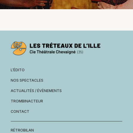
L’ÉDITO
NOS SPECTACLES
ACTUALITÉS / ÉVÈNEMENTS
TROMBINACTEUR
CONTACT
RÉTROBILAN