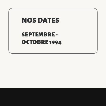
NOS DATES
SEPTEMBRE -
OCTOBRE 1994