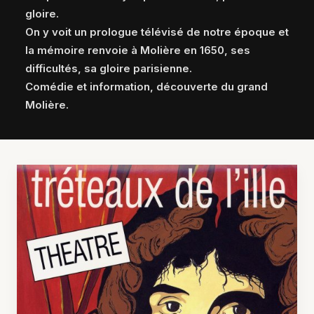
gloire.
On y voit un prologue télévisé de notre époque et
la mémoire renvoie à Molière en 1650, ses
difficultés, sa gloire parisienne.
Comédie et information, découverte du grand
Molière.