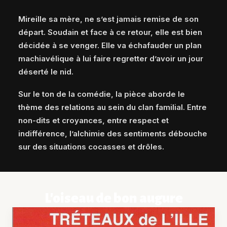
Mireille sa mère, ne s’est jamais remise de son
départ. Soudain et face à ce retour, elle est bien
décidée à se venger. Elle va échafauder un plan
machiavélique à lui faire regretter d’avoir un jour
déserté le nid.
Sur le ton de la comédie, la pièce aborde le
thème des relations au sein du clan familial. Entre
non-dits et croyances, entre respect et
indifférence, l’alchimie des sentiments débouche
sur des situations cocasses et drôles.
L'oiseau de bon augure