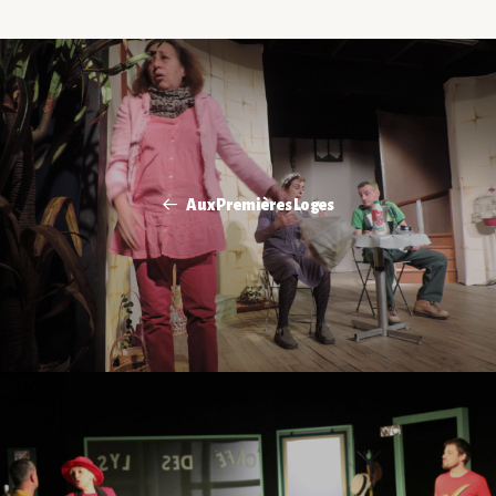
Aux Premières Loges