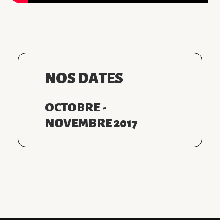
NOS DATES
OCTOBRE -
NOVEMBRE 2017