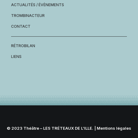
ACTUALITÉS / ÉVÈNEMENTS
TROMBINACTEUR
CONTACT
RÉTROBILAN
LIENS
© 2023 Théâtre – LES TRÉTEAUX DE L’ILLE. |
Mentions légales