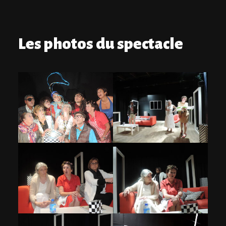
Les photos du spectacle